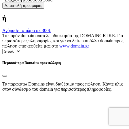
Αποστολή προσφοράς
ή
Αγόρασε το τώρα με
300€
Το παρόν domain αποτελεί ιδιοκτησία της DOMAINGR ΙΚΕ. Για
περισσότερες πληροφορίες και για να δείτε και άλλα domain προς
πώληση επισκεφθείτε μας στο
www.domain.gr
Περισσότερα Domains προς πώληση
Τα παρακάτω Domains είναι διαθέσιμα προς πώληση. Κάντε κλικ
στον σύνδεσμο του domain για περισσότερες πληροφορίες.