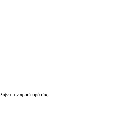
λάβει την προσφορά σας.