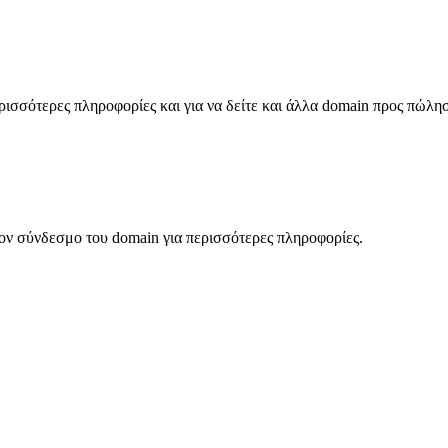
σσότερες πληροφορίες και για να δείτε και άλλα domain προς πώλη
ον σύνδεσμο του domain για περισσότερες πληροφορίες.