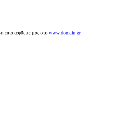
ση επισκεφθείτε μας στο
www.domain.gr