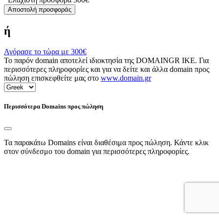
Αποστολή προσφοράς
ή
Αγόρασε το τώρα με
300€
Το παρόν domain αποτελεί ιδιοκτησία της DOMAINGR ΙΚΕ. Για
περισσότερες πληροφορίες και για να δείτε και άλλα domain προς
πώληση επισκεφθείτε μας στο
www.domain.gr
Περισσότερα Domains προς πώληση
Τα παρακάτω Domains είναι διαθέσιμα προς πώληση. Κάντε κλικ
στον σύνδεσμο του domain για περισσότερες πληροφορίες.