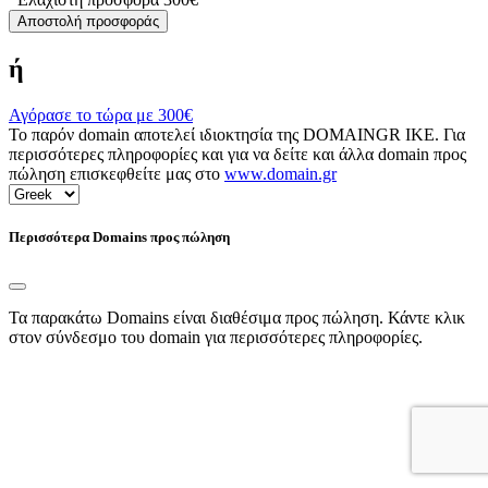
Αποστολή προσφοράς
ή
Αγόρασε το τώρα με
300€
Το παρόν domain αποτελεί ιδιοκτησία της DOMAINGR ΙΚΕ. Για
περισσότερες πληροφορίες και για να δείτε και άλλα domain προς
πώληση επισκεφθείτε μας στο
www.domain.gr
Περισσότερα Domains προς πώληση
Τα παρακάτω Domains είναι διαθέσιμα προς πώληση. Κάντε κλικ
στον σύνδεσμο του domain για περισσότερες πληροφορίες.