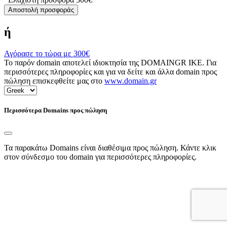
Αποστολή προσφοράς
ή
Αγόρασε το τώρα με
300€
Το παρόν domain αποτελεί ιδιοκτησία της DOMAINGR ΙΚΕ. Για
περισσότερες πληροφορίες και για να δείτε και άλλα domain προς
πώληση επισκεφθείτε μας στο
www.domain.gr
Περισσότερα Domains προς πώληση
Τα παρακάτω Domains είναι διαθέσιμα προς πώληση. Κάντε κλικ
στον σύνδεσμο του domain για περισσότερες πληροφορίες.