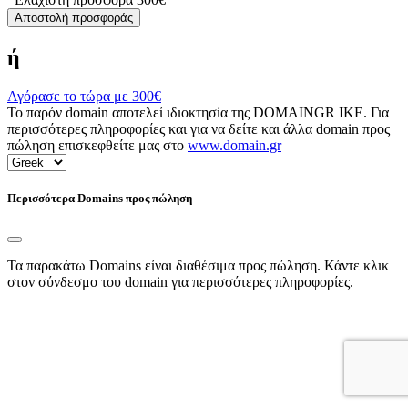
Αποστολή προσφοράς
ή
Αγόρασε το τώρα με
300€
Το παρόν domain αποτελεί ιδιοκτησία της DOMAINGR ΙΚΕ. Για
περισσότερες πληροφορίες και για να δείτε και άλλα domain προς
πώληση επισκεφθείτε μας στο
www.domain.gr
Περισσότερα Domains προς πώληση
Τα παρακάτω Domains είναι διαθέσιμα προς πώληση. Κάντε κλικ
στον σύνδεσμο του domain για περισσότερες πληροφορίες.