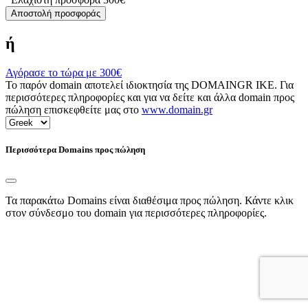
Αποστολή προσφοράς
ή
Αγόρασε το τώρα με
300€
Το παρόν domain αποτελεί ιδιοκτησία της DOMAINGR ΙΚΕ. Για
περισσότερες πληροφορίες και για να δείτε και άλλα domain προς
πώληση επισκεφθείτε μας στο
www.domain.gr
Περισσότερα Domains προς πώληση
Τα παρακάτω Domains είναι διαθέσιμα προς πώληση. Κάντε κλικ
στον σύνδεσμο του domain για περισσότερες πληροφορίες.